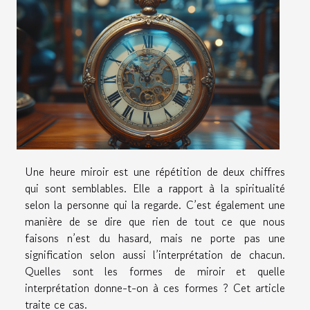
Une heure miroir est une répétition de deux chiffres
qui sont semblables. Elle a rapport à la spiritualité
selon la personne qui la regarde. C’est également une
manière de se dire que rien de tout ce que nous
faisons n’est du hasard, mais ne porte pas une
signification selon aussi l’interprétation de chacun.
Quelles sont les formes de miroir et quelle
interprétation donne-t-on à ces formes ? Cet article
traite ce cas.