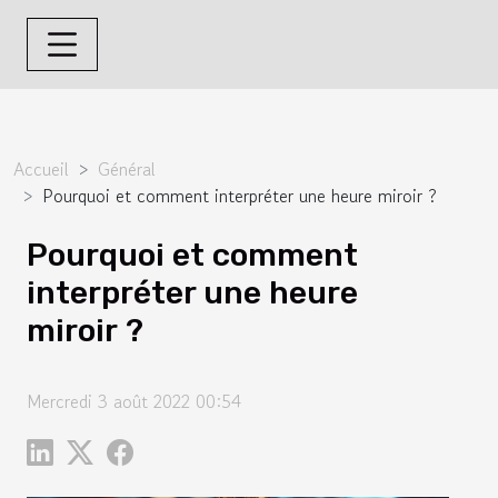
Accueil
Général
Pourquoi et comment interpréter une heure miroir ?
Pourquoi et comment
interpréter une heure
miroir ?
Mercredi 3 août 2022 00:54