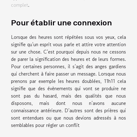
complet
.
Pour établir une connexion
Lorsque des heures sont répétées sous vos yeux, cela
signifie qu’un esprit vous parle et attire votre attention
sur une chose. C’est pourquoi depuis nous ne cessons
de parer la signification des heures et de leurs formes.
Pour certaines personnes, il s’agit des anges gardiens
qui cherchent à faire passer un message. Lorsque nous
prenons par exemple les heures doublées, 11h11 cela
signifie que des évènements qui vont se produire ne
sont pas du hasard, mais des qualités que nous
disposons, mais dont nous n’avons aucune
connaissance antérieure. D’autres sont des prières qui
sont entendues ou que nous devions adressés à nos
semblables pour régler un conflit