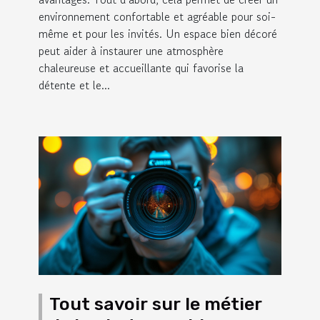
environnement confortable et agréable pour soi-
même et pour les invités. Un espace bien décoré
peut aider à instaurer une atmosphère
chaleureuse et accueillante qui favorise la
détente et le...
Tout savoir sur le métier