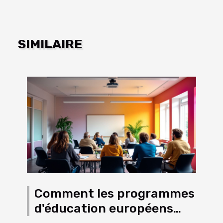
SIMILAIRE
Comment les programmes
d'éducation européens