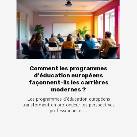
Comment les programmes
d'éducation européens
façonnent-ils les carrières
modernes ?
Les programmes d’éducation européens
transforment en profondeur les perspectives
professionnelles...