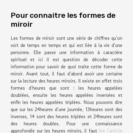
Pour connaitre les formes de
miroir
Les formes de miroir sont une série de chiffres qu’on
voit de temps en temps et qui est liée à la vie d‘une
personne. Elle passe une information à caractère
spirituel et ici il est question de décoder cette
information pour savoir de quoi traite cette forme de
miroir. Avant tout, il faut d’abord avoir une certaine
sur la lecture des heures miroirs. Il existe en effet trois
formes d’heures que sont : les heures appelées
doublées, ensuite les heures appelées inversées et
enfin les heures appelées triplées. Nous pouvons dire
que sur les 24heures d’une journée, 13heures sont des
inverses, 14 sont des heures triplées et 24heures sont
des heures doubles. Pour une connaissance
approfondie sur les heures miroirs, il faut
lire l’article