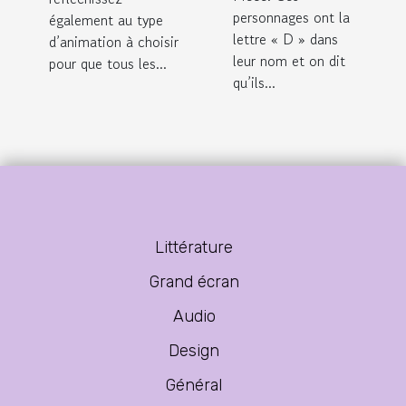
personnages ont la
également au type
lettre « D » dans
d’animation à choisir
leur nom et on dit
pour que tous les...
qu’ils...
Littérature
Grand écran
Audio
Design
Général