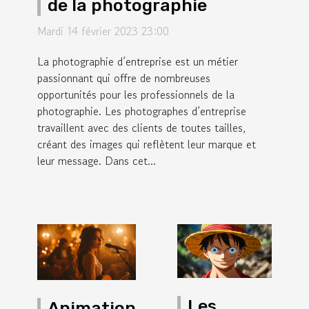
de la photographie
Mardi 14 février 2023 23:00
La photographie d’entreprise est un métier
passionnant qui offre de nombreuses
opportunités pour les professionnels de la
photographie. Les photographes d’entreprise
travaillent avec des clients de toutes tailles,
créant des images qui reflètent leur marque et
leur message. Dans cet...
Les
Animation