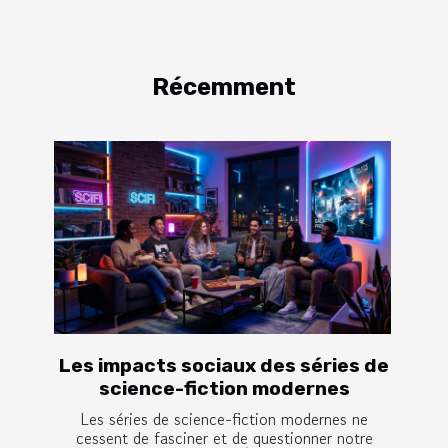
Récemment
Les impacts sociaux des séries de
science-fiction modernes
Les séries de science-fiction modernes ne
cessent de fasciner et de questionner notre