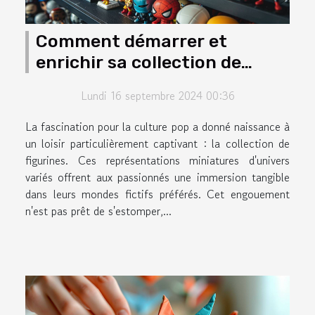
Comment démarrer et
enrichir sa collection de
figurines de culture pop
Lundi 16 septembre 2024 00:36
La fascination pour la culture pop a donné naissance à
un loisir particulièrement captivant : la collection de
figurines. Ces représentations miniatures d'univers
variés offrent aux passionnés une immersion tangible
dans leurs mondes fictifs préférés. Cet engouement
n'est pas prêt de s'estomper,...