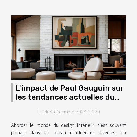
L'impact de Paul Gauguin sur
les tendances actuelles du
design intérieur
Lundi 4 décembre 2023 00:20
Aborder le monde du design intérieur c'est souvent
plonger dans un océan d'influences diverses, où