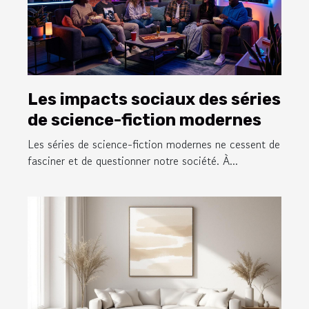
Les impacts sociaux des séries
de science-fiction modernes
Les séries de science-fiction modernes ne cessent de
fasciner et de questionner notre société. À...