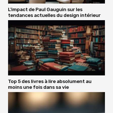
L'impact de Paul Gauguin sur les
tendances actuelles du design intérieur
Top 5 des livres à lire absolument au
moins une fois dans sa vie