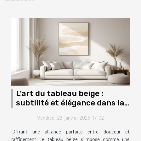
L'art du tableau beige :
subtilité et élégance dans la
décoration moderne
Vendredi 23 janvier 2026 17:02
Offrant une alliance parfaite entre douceur et
raffinement, le tableau beige s’impose comme une