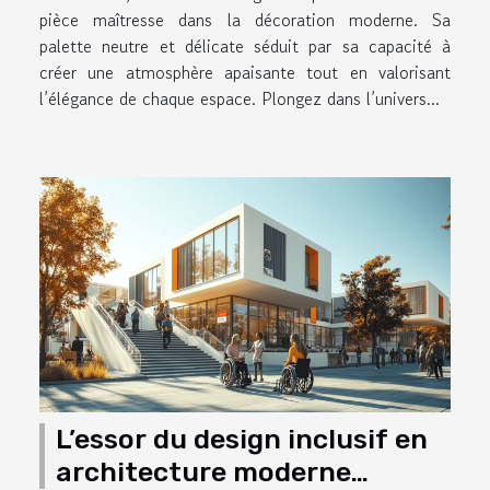
pièce maîtresse dans la décoration moderne. Sa
palette neutre et délicate séduit par sa capacité à
créer une atmosphère apaisante tout en valorisant
l’élégance de chaque espace. Plongez dans l’univers...
L’essor du design inclusif en
architecture moderne