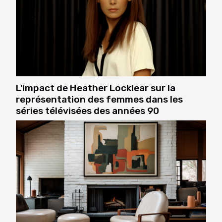
L'impact de Heather Locklear sur la
représentation des femmes dans les
séries télévisées des années 90