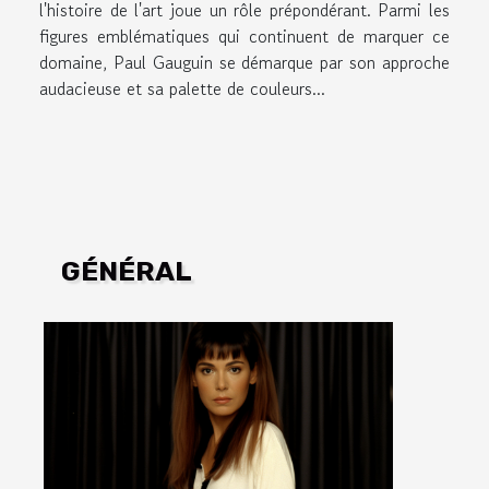
l'histoire de l'art joue un rôle prépondérant. Parmi les
figures emblématiques qui continuent de marquer ce
domaine, Paul Gauguin se démarque par son approche
audacieuse et sa palette de couleurs...
GÉNÉRAL