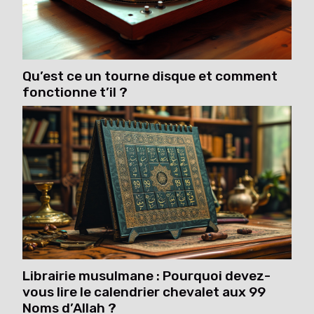
Qu’est ce un tourne disque et comment
fonctionne t’il ?
Librairie musulmane : Pourquoi devez-
vous lire le calendrier chevalet aux 99
Noms d’Allah ?