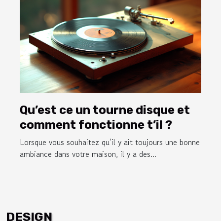
Qu’est ce un tourne disque et
comment fonctionne t’il ?
Lorsque vous souhaitez qu’il y ait toujours une bonne
ambiance dans votre maison, il y a des...
DESIGN