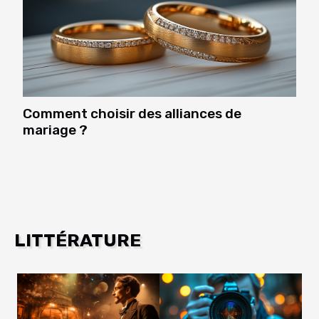
Comment choisir des alliances de
mariage ?
LITTÉRATURE