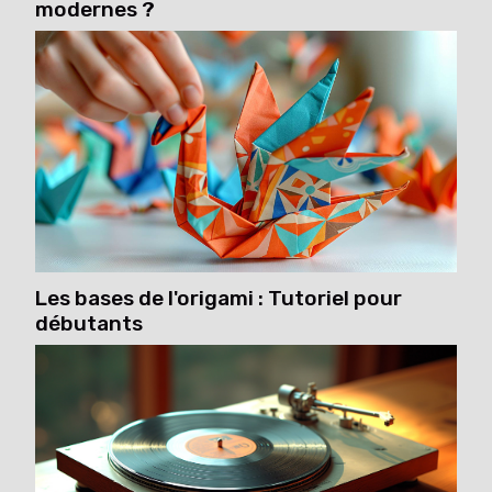
modernes ?
Les bases de l'origami : Tutoriel pour
débutants