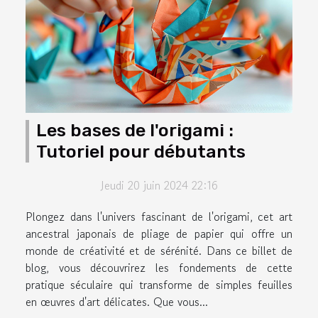
Les bases de l'origami :
Tutoriel pour débutants
Jeudi 20 juin 2024 22:16
Plongez dans l'univers fascinant de l'origami, cet art
ancestral japonais de pliage de papier qui offre un
monde de créativité et de sérénité. Dans ce billet de
blog, vous découvrirez les fondements de cette
pratique séculaire qui transforme de simples feuilles
en œuvres d'art délicates. Que vous...