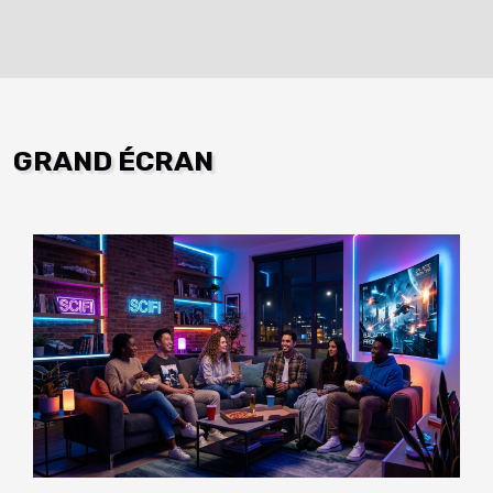
GRAND ÉCRAN