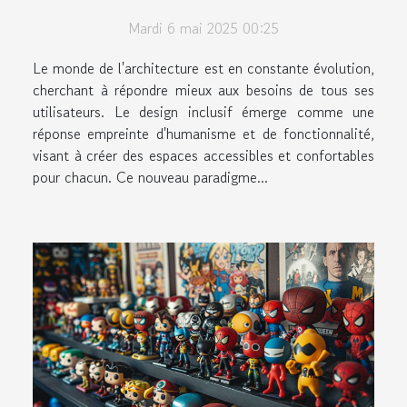
critères et exemples
Mardi 6 mai 2025 00:25
inspirants
Le monde de l'architecture est en constante évolution,
cherchant à répondre mieux aux besoins de tous ses
utilisateurs. Le design inclusif émerge comme une
réponse empreinte d'humanisme et de fonctionnalité,
visant à créer des espaces accessibles et confortables
pour chacun. Ce nouveau paradigme...