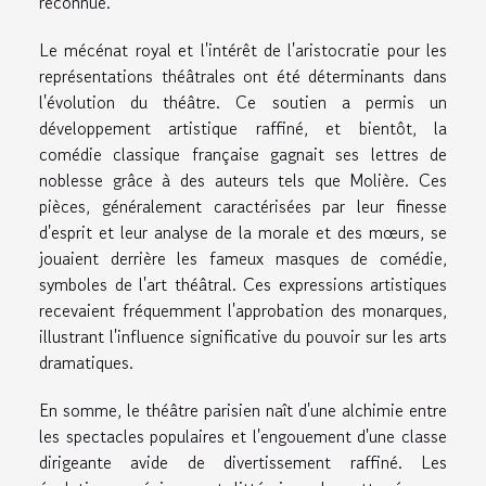
reconnue.
Le mécénat royal et l'intérêt de l'aristocratie pour les
représentations théâtrales ont été déterminants dans
l'évolution du théâtre. Ce soutien a permis un
développement artistique raffiné, et bientôt, la
comédie classique française gagnait ses lettres de
noblesse grâce à des auteurs tels que Molière. Ces
pièces, généralement caractérisées par leur finesse
d'esprit et leur analyse de la morale et des mœurs, se
jouaient derrière les fameux masques de comédie,
symboles de l'art théâtral. Ces expressions artistiques
recevaient fréquemment l'approbation des monarques,
illustrant l'influence significative du pouvoir sur les arts
dramatiques.
En somme, le théâtre parisien naît d'une alchimie entre
les spectacles populaires et l'engouement d'une classe
dirigeante avide de divertissement raffiné. Les