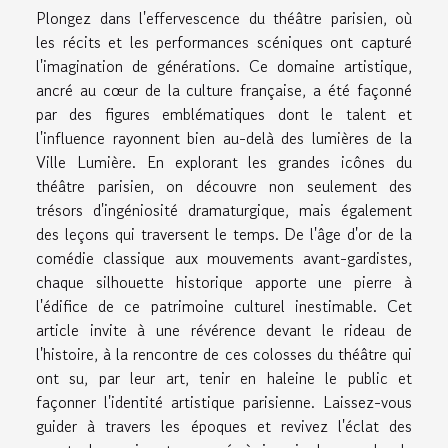
Plongez dans l'effervescence du théâtre parisien, où
les récits et les performances scéniques ont capturé
l'imagination de générations. Ce domaine artistique,
ancré au cœur de la culture française, a été façonné
par des figures emblématiques dont le talent et
l'influence rayonnent bien au-delà des lumières de la
Ville Lumière. En explorant les grandes icônes du
théâtre parisien, on découvre non seulement des
trésors d'ingéniosité dramaturgique, mais également
des leçons qui traversent le temps. De l'âge d'or de la
comédie classique aux mouvements avant-gardistes,
chaque silhouette historique apporte une pierre à
l'édifice de ce patrimoine culturel inestimable. Cet
article invite à une révérence devant le rideau de
l'histoire, à la rencontre de ces colosses du théâtre qui
ont su, par leur art, tenir en haleine le public et
façonner l'identité artistique parisienne. Laissez-vous
guider à travers les époques et revivez l'éclat des