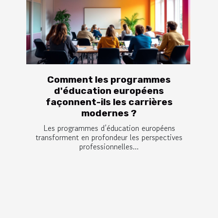
Comment les programmes
d'éducation européens
façonnent-ils les carrières
modernes ?
Les programmes d’éducation européens
transforment en profondeur les perspectives
professionnelles...