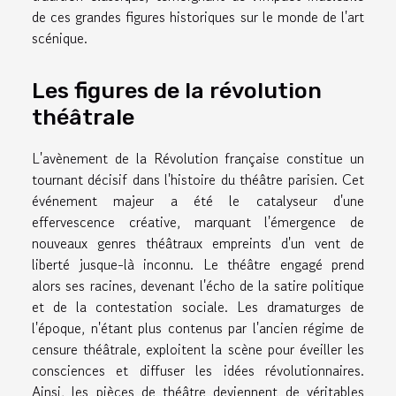
de ces grandes figures historiques sur le monde de l'art
scénique.
Les figures de la révolution
théâtrale
L'avènement de la Révolution française constitue un
tournant décisif dans l'histoire du théâtre parisien. Cet
événement majeur a été le catalyseur d'une
effervescence créative, marquant l'émergence de
nouveaux genres théâtraux empreints d'un vent de
liberté jusque-là inconnu. Le théâtre engagé prend
alors ses racines, devenant l'écho de la satire politique
et de la contestation sociale. Les dramaturges de
l'époque, n'étant plus contenus par l'ancien régime de
censure théâtrale, exploitent la scène pour éveiller les
consciences et diffuser les idées révolutionnaires.
Ainsi, les pièces de théâtre deviennent de véritables