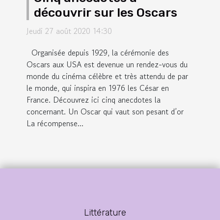
découvrir sur les Oscars
Jeudi 27 août 2020 14:30
Organisée depuis 1929, la cérémonie des
Oscars aux USA est devenue un rendez-vous du
monde du cinéma célèbre et très attendu de par
le monde, qui inspira en 1976 les César en
France. Découvrez ici cinq anecdotes la
concernant. Un Oscar qui vaut son pesant d’or
La récompense...
Littérature