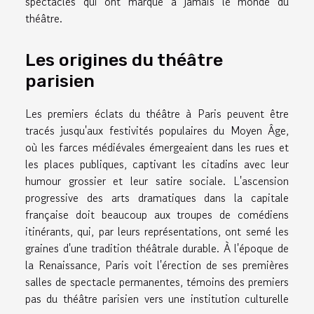
spectacles qui ont marqué à jamais le monde du
théâtre.
Les origines du théâtre
parisien
Les premiers éclats du théâtre à Paris peuvent être
tracés jusqu'aux festivités populaires du Moyen Âge,
où les farces médiévales émergeaient dans les rues et
les places publiques, captivant les citadins avec leur
humour grossier et leur satire sociale. L'ascension
progressive des arts dramatiques dans la capitale
française doit beaucoup aux troupes de comédiens
itinérants, qui, par leurs représentations, ont semé les
graines d'une tradition théâtrale durable. À l'époque de
la Renaissance, Paris voit l'érection de ses premières
salles de spectacle permanentes, témoins des premiers
pas du théâtre parisien vers une institution culturelle