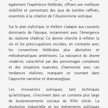
également l'expérience théâtrale, offrant une meilleure
visibilité et permettant des jeux de lumière raffinés,
essentiels à la création de l'
illusionnisme scénique
.
Sur le plan stylistique, le théâtre s'adapte aux courants
dominants de l'époque, notamment avec l'émergence
du
réalisme théâtral
. Ce dernier cherche à refléter la
vie et les préoccupations sociales, en contraste avec
les conventions théâtrales plus abstraites et
mélodramatiques antérieures. La naissance du
drame
moderne
, caractérisé par des personnages complexes
et des situations nuancées, s'harmonise avec ces
tendances réalistes, marquant un tournant dans
l'approche narrative et dramaturgique.
Les
innovations scéniques
, tant techniques
qu'artistiques, s'inscrivent dans un contexte plus large
de bouleversements sociaux du XIXe siècle. La
révolution industrielle et les événements politiques