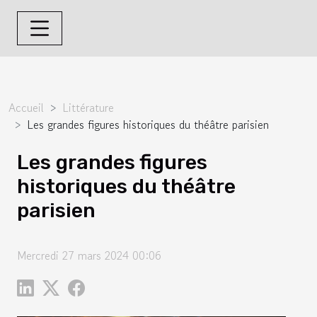
Accueil
Littérature
Les grandes figures historiques du théâtre parisien
Les grandes figures
historiques du théâtre
parisien
Mercredi 27 mars 2024 00:06