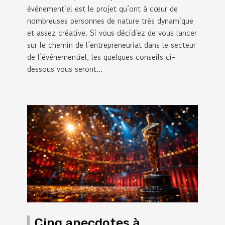
événementiel est le projet qu’ont à cœur de
nombreuses personnes de nature très dynamique
et assez créative. Si vous décidiez de vous lancer
sur le chemin de l’entrepreneuriat dans le secteur
de l’événementiel, les quelques conseils ci-
dessous vous seront...
Cinq anecdotes à