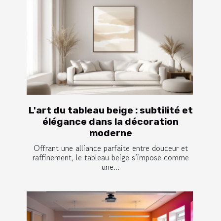
L'art du tableau beige : subtilité et
élégance dans la décoration
moderne
Offrant une alliance parfaite entre douceur et
raffinement, le tableau beige s’impose comme
une...