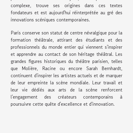
complexe, trouve ses origines dans ces textes
fondateurs et est aujourd'hui réinterprétée au gré des
innovations scéniques contemporaines.
Paris conserve son statut de centre névralgique pour la
formation théâtrale, attirant des étudiants et des
professionnels du monde entier qui viennent s'inspirer
et apprendre au contact de son héritage théâtral. Les
grandes figures historiques du théâtre parisien, telles
que Molière, Racine ou encore Sarah Bernhardt,
continuent d'inspirer les artistes actuels et de marquer
de leur empreinte la scène mondiale. Leur travail et
leur vie dédiés aux arts de la scène renforcent
l'engagement des créateurs contemporains à
poursuivre cette quête d'excellence et d'innovation.