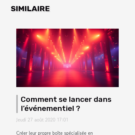
SIMILAIRE
Comment se lancer dans
l’événementiel ?
Jeudi 27 août 2020 17:01
Créer leur propre boîte spécialisée en