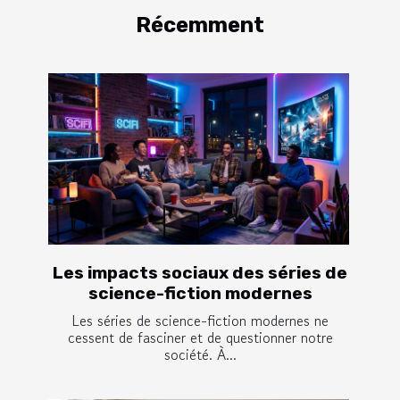
Récemment
Les impacts sociaux des séries de
science-fiction modernes
Les séries de science-fiction modernes ne
cessent de fasciner et de questionner notre
société. À...