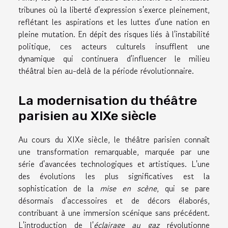
tribunes où la liberté d'expression s'exerce pleinement,
reflétant les aspirations et les luttes d'une nation en
pleine mutation. En dépit des risques liés à l'instabilité
politique, ces acteurs culturels insufflent une
dynamique qui continuera d'influencer le milieu
théâtral bien au-delà de la période révolutionnaire.
La modernisation du théâtre
parisien au XIXe siècle
Au cours du XIXe siècle, le théâtre parisien connaît
une transformation remarquable, marquée par une
série d'avancées technologiques et artistiques. L'une
des évolutions les plus significatives est la
sophistication de la
mise en scène
, qui se pare
désormais d'accessoires et de décors élaborés,
contribuant à une immersion scénique sans précédent.
L'introduction de l'
éclairage au gaz
révolutionne