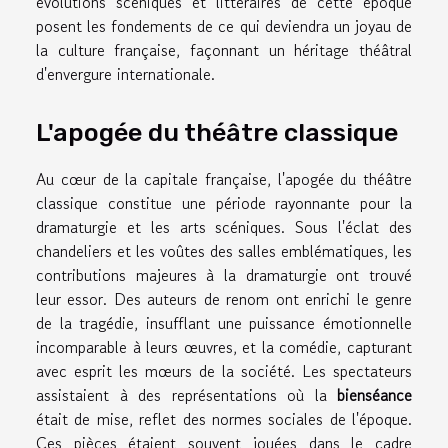
évolutions scéniques et littéraires de cette époque
posent les fondements de ce qui deviendra un joyau de
la culture française, façonnant un héritage théâtral
d'envergure internationale.
L'apogée du théâtre classique
Au cœur de la capitale française, l'apogée du théâtre
classique constitue une période rayonnante pour la
dramaturgie et les arts scéniques. Sous l'éclat des
chandeliers et les voûtes des salles emblématiques, les
contributions majeures à la dramaturgie ont trouvé
leur essor. Des auteurs de renom ont enrichi le genre
de la tragédie, insufflant une puissance émotionnelle
incomparable à leurs œuvres, et la comédie, capturant
avec esprit les mœurs de la société. Les spectateurs
assistaient à des représentations où la
bienséance
était de mise, reflet des normes sociales de l'époque.
Ces pièces étaient souvent jouées dans le cadre