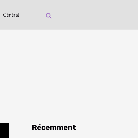
Général
Récemment