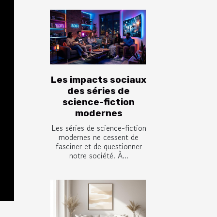
Les impacts sociaux
des séries de
science-fiction
modernes
Les séries de science-fiction
modernes ne cessent de
fasciner et de questionner
notre société. À...