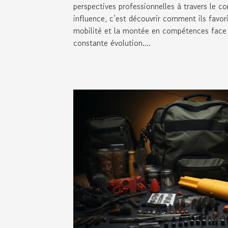
perspectives professionnelles à travers le co
influence, c’est découvrir comment ils favoris
mobilité et la montée en compétences face 
constante évolution....