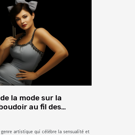
 de la mode sur la
oudoir au fil des
genre artistique qui célèbre la sensualité et