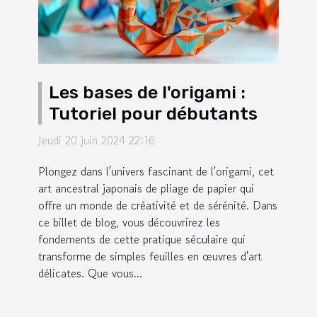
Les bases de l'origami :
Tutoriel pour débutants
Jeudi 20 juin 2024 22:16
Plongez dans l'univers fascinant de l'origami, cet
art ancestral japonais de pliage de papier qui
offre un monde de créativité et de sérénité. Dans
ce billet de blog, vous découvrirez les
fondements de cette pratique séculaire qui
transforme de simples feuilles en œuvres d'art
délicates. Que vous...