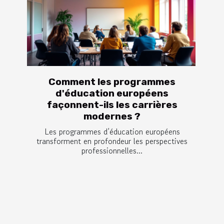
Comment les programmes
d'éducation européens
façonnent-ils les carrières
modernes ?
Les programmes d’éducation européens
transforment en profondeur les perspectives
professionnelles...