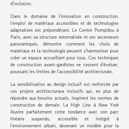
d'inclusion.
Dans le domaine de l'innovation en construction,
l'emploi de matériaux accessibles et de technologies
adaptatives est prépondérant. Le Centre Pompidou à
Paris, avec sa structure externalisée et ses ascenseurs
panoramiques, démontre comment les choix de
matériaux et la technologie peuvent s'harmoniser pour
créer un espace accueillant pour tous. Ces techniques
de construction avant-gardistes ne cessent d'évoluer,
poussant les limites de l'accessibilité architecturale.
La sensibilisation au design inclusif est renforcée par
ces projets architecturaux inclusifs qui, en plus de
répondre aux besoins actuels, inspirent les normes de
construction de demain. La High Line à New York
illustre parfaitement cette tendance avec son parc
linéaire suspendu, accessible et intégré à
l'environnement urbain, devenant un modèle pour la