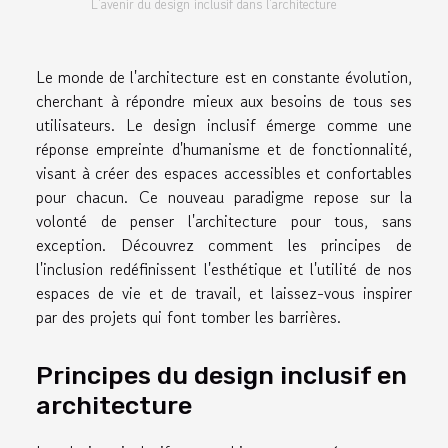
L'avenir du design inclusif dans l'architecture
Le monde de l'architecture est en constante évolution,
cherchant à répondre mieux aux besoins de tous ses
utilisateurs. Le design inclusif émerge comme une
réponse empreinte d'humanisme et de fonctionnalité,
visant à créer des espaces accessibles et confortables
pour chacun. Ce nouveau paradigme repose sur la
volonté de penser l'architecture pour tous, sans
exception. Découvrez comment les principes de
l'inclusion redéfinissent l'esthétique et l'utilité de nos
espaces de vie et de travail, et laissez-vous inspirer
par des projets qui font tomber les barrières.
Principes du design inclusif en
architecture