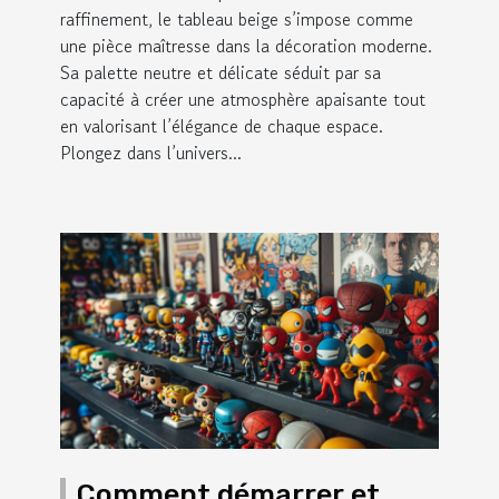
raffinement, le tableau beige s’impose comme
une pièce maîtresse dans la décoration moderne.
Sa palette neutre et délicate séduit par sa
capacité à créer une atmosphère apaisante tout
en valorisant l’élégance de chaque espace.
Plongez dans l’univers...
Comment démarrer et