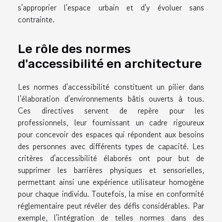
s'approprier l'espace urbain et d'y évoluer sans
contrainte.
Le rôle des normes
d'accessibilité en architecture
Les normes d'accessibilité constituent un pilier dans
l'élaboration d'environnements bâtis ouverts à tous.
Ces directives servent de repère pour les
professionnels, leur fournissant un cadre rigoureux
pour concevoir des espaces qui répondent aux besoins
des personnes avec différents types de capacité. Les
critères d'accessibilité élaborés ont pour but de
supprimer les barrières physiques et sensorielles,
permettant ainsi une expérience utilisateur homogène
pour chaque individu. Toutefois, la mise en conformité
réglementaire peut révéler des défis considérables. Par
exemple, l'intégration de telles normes dans des