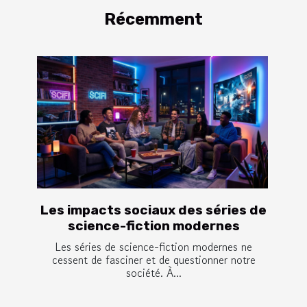
Récemment
Les impacts sociaux des séries de
science-fiction modernes
Les séries de science-fiction modernes ne
cessent de fasciner et de questionner notre
société. À...