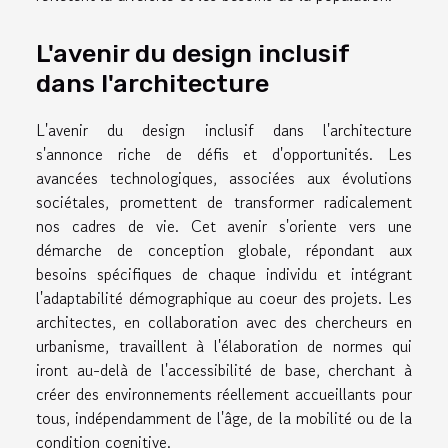
L'avenir du design inclusif
dans l'architecture
L'avenir du design inclusif dans l'architecture
s'annonce riche de défis et d'opportunités. Les
avancées technologiques, associées aux évolutions
sociétales, promettent de transformer radicalement
nos cadres de vie. Cet avenir s'oriente vers une
démarche de conception globale, répondant aux
besoins spécifiques de chaque individu et intégrant
l'adaptabilité démographique au coeur des projets. Les
architectes, en collaboration avec des chercheurs en
urbanisme, travaillent à l'élaboration de normes qui
iront au-delà de l'accessibilité de base, cherchant à
créer des environnements réellement accueillants pour
tous, indépendamment de l'âge, de la mobilité ou de la
condition cognitive.