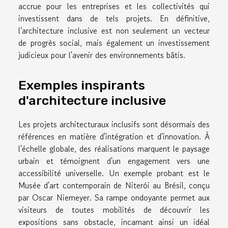
accrue pour les entreprises et les collectivités qui
investissent dans de tels projets. En définitive,
l'architecture inclusive est non seulement un vecteur
de progrès social, mais également un investissement
judicieux pour l'avenir des environnements bâtis.
Exemples inspirants
d'architecture inclusive
Les projets architecturaux inclusifs sont désormais des
références en matière d'intégration et d'innovation. À
l'échelle globale, des réalisations marquent le paysage
urbain et témoignent d'un engagement vers une
accessibilité universelle. Un exemple probant est le
Musée d'art contemporain de Niterói au Brésil, conçu
par Oscar Niemeyer. Sa rampe ondoyante permet aux
visiteurs de toutes mobilités de découvrir les
expositions sans obstacle, incarnant ainsi un idéal