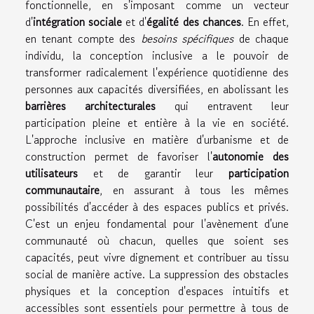
fonctionnelle, en s'imposant comme un vecteur
d'
intégration sociale
et d'
égalité des chances
. En effet,
en tenant compte des
besoins spécifiques
de chaque
individu, la conception inclusive a le pouvoir de
transformer radicalement l'expérience quotidienne des
personnes aux capacités diversifiées, en abolissant les
barrières architecturales
qui entravent leur
participation pleine et entière à la vie en société.
L'approche inclusive en matière d'urbanisme et de
construction permet de favoriser l'
autonomie des
utilisateurs
et de garantir leur
participation
communautaire
, en assurant à tous les mêmes
possibilités d'accéder à des espaces publics et privés.
C'est un enjeu fondamental pour l'avènement d'une
communauté où chacun, quelles que soient ses
capacités, peut vivre dignement et contribuer au tissu
social de manière active. La suppression des obstacles
physiques et la conception d'espaces intuitifs et
accessibles sont essentiels pour permettre à tous de