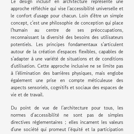
Le design inclusif en architecture représente une
approche réfléchie qui vise l'accessibilité universelle et
le confort d'usage pour chacun. Loin d'être un simple
concept, c'est une philosophie de conception qui place
l'humain au centre de ses préoccupations,
reconnaissant la diversité des besoins des utilisateurs
potentiels. Les principes fondamentaux s'articulent
autour de la création d'espaces flexibles, capables de
s'adapter à une variété de situations et de conditions
d'utilisation. Cette approche inclusive ne se limite pas
à l'élimination des barrières physiques, mais englobe
également une prise en compte méticuleuse des
aspects sensoriels, cognitifs et sociaux des espaces de
vie et de travail.
Du point de vue de l'architecture pour tous, les
normes d’accessibilité ne sont pas de simples
directives réglementaires ; elles incarnent les valeurs
d'une société qui promeut l'équité et la participation