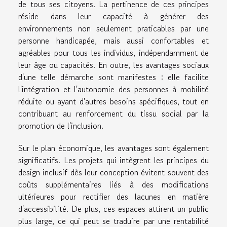
de tous ses citoyens. La pertinence de ces principes
réside dans leur capacité à générer des
environnements non seulement praticables par une
personne handicapée, mais aussi confortables et
agréables pour tous les individus, indépendamment de
leur âge ou capacités. En outre, les avantages sociaux
d'une telle démarche sont manifestes : elle facilite
l'intégration et l'autonomie des personnes à mobilité
réduite ou ayant d'autres besoins spécifiques, tout en
contribuant au renforcement du tissu social par la
promotion de l'inclusion.
Sur le plan économique, les avantages sont également
significatifs. Les projets qui intègrent les principes du
design inclusif dès leur conception évitent souvent des
coûts supplémentaires liés à des modifications
ultérieures pour rectifier des lacunes en matière
d'accessibilité. De plus, ces espaces attirent un public
plus large, ce qui peut se traduire par une rentabilité