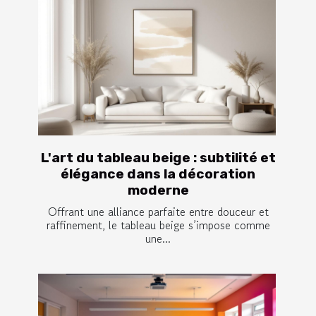
L'art du tableau beige : subtilité et
élégance dans la décoration
moderne
Offrant une alliance parfaite entre douceur et
raffinement, le tableau beige s’impose comme
une...