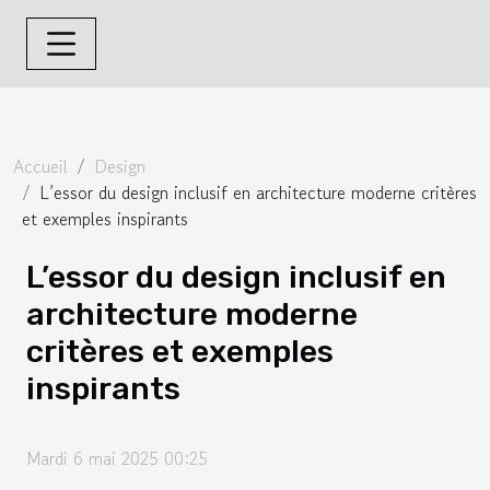
Accueil
Design
L’essor du design inclusif en architecture moderne critères
et exemples inspirants
L’essor du design inclusif en
architecture moderne
critères et exemples
inspirants
Mardi 6 mai 2025 00:25