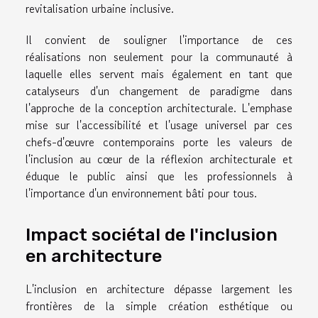
revitalisation urbaine inclusive.
Il convient de souligner l'importance de ces
réalisations non seulement pour la communauté à
laquelle elles servent mais également en tant que
catalyseurs d'un changement de paradigme dans
l'approche de la conception architecturale. L'emphase
mise sur l'accessibilité et l'usage universel par ces
chefs-d'œuvre contemporains porte les valeurs de
l'inclusion au cœur de la réflexion architecturale et
éduque le public ainsi que les professionnels à
l'importance d'un environnement bâti pour tous.
Impact sociétal de l'inclusion
en architecture
L'inclusion en architecture dépasse largement les
frontières de la simple création esthétique ou