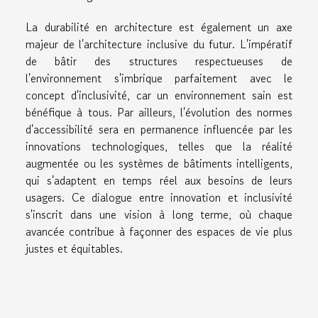
La durabilité en architecture est également un axe
majeur de l'architecture inclusive du futur. L'impératif
de bâtir des structures respectueuses de
l'environnement s'imbrique parfaitement avec le
concept d'inclusivité, car un environnement sain est
bénéfique à tous. Par ailleurs, l'évolution des normes
d'accessibilité sera en permanence influencée par les
innovations technologiques, telles que la réalité
augmentée ou les systèmes de bâtiments intelligents,
qui s'adaptent en temps réel aux besoins de leurs
usagers. Ce dialogue entre innovation et inclusivité
s'inscrit dans une vision à long terme, où chaque
avancée contribue à façonner des espaces de vie plus
justes et équitables.