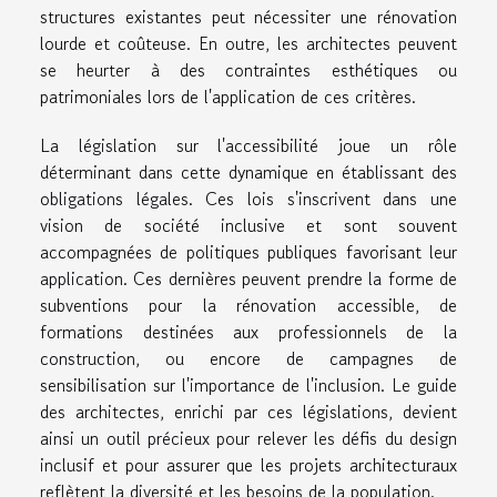
structures existantes peut nécessiter une rénovation
lourde et coûteuse. En outre, les architectes peuvent
se heurter à des contraintes esthétiques ou
patrimoniales lors de l'application de ces critères.
La législation sur l'accessibilité joue un rôle
déterminant dans cette dynamique en établissant des
obligations légales. Ces lois s'inscrivent dans une
vision de société inclusive et sont souvent
accompagnées de politiques publiques favorisant leur
application. Ces dernières peuvent prendre la forme de
subventions pour la rénovation accessible, de
formations destinées aux professionnels de la
construction, ou encore de campagnes de
sensibilisation sur l'importance de l'inclusion. Le guide
des architectes, enrichi par ces législations, devient
ainsi un outil précieux pour relever les défis du design
inclusif et pour assurer que les projets architecturaux
reflètent la diversité et les besoins de la population.