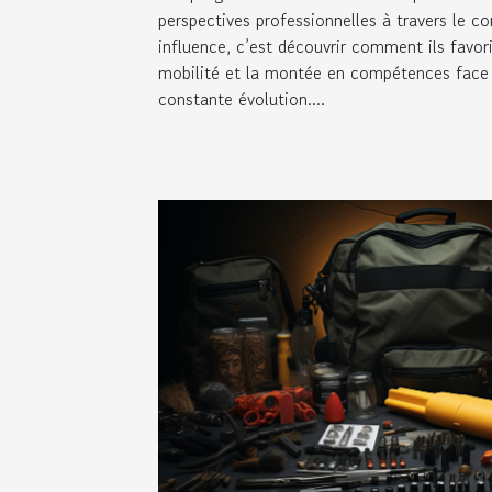
perspectives professionnelles à travers le co
influence, c’est découvrir comment ils favoris
mobilité et la montée en compétences face 
constante évolution....