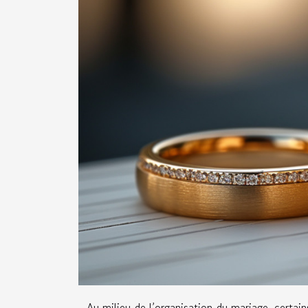
Au milieu de l’organisation du mariage, certains