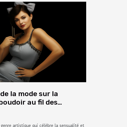
 de la mode sur la
oudoir au fil des
genre artistique qui célèbre la sensualité et