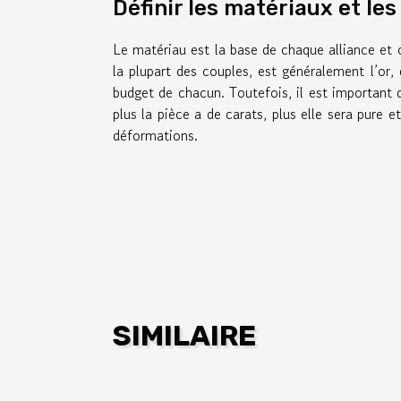
Définir les matériaux et le
Le matériau est la base de chaque alliance et c
la plupart des couples, est généralement l’or, 
budget de chacun. Toutefois, il est important d
plus la pièce a de carats, plus elle sera pure 
déformations.
SIMILAIRE