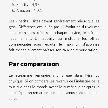
Spotify : 4,37
Amazon : 4,02.
Les « petits » sites payent généralement mieux que les
gros. Différence expliquée par : l’évolution du volume
de streams des clients de chaque service, le prix de
l’abonnement. Un Spotify qui multiplie les offres
commerciales pour recruter le maximum d’abonnés
fait mécaniquement baisser son taux de rémunération.
Par comparaison
Le streaming rémunère moins que dans l’ère du
physique. Si on compare les revenus de l’industrie de la
musique dans le monde avant le numérique et après le
numérique, on remarque que les revenus sont moindres
après.