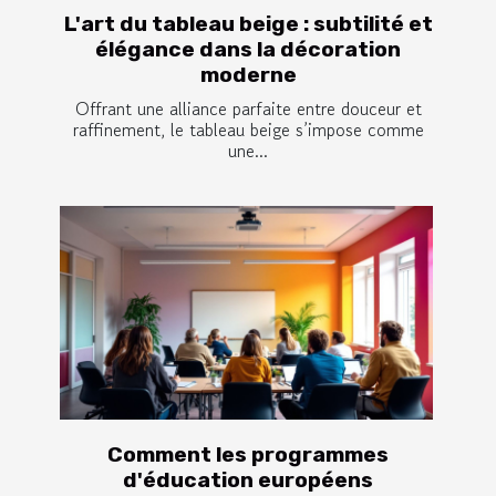
L'art du tableau beige : subtilité et
élégance dans la décoration
moderne
Offrant une alliance parfaite entre douceur et
raffinement, le tableau beige s’impose comme
une...
Comment les programmes
d'éducation européens