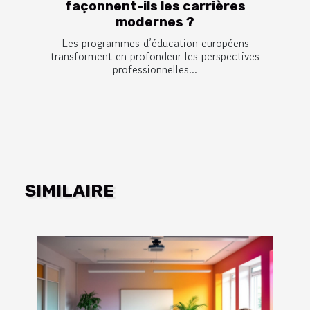
façonnent-ils les carrières
modernes ?
Les programmes d’éducation européens
transforment en profondeur les perspectives
professionnelles...
SIMILAIRE