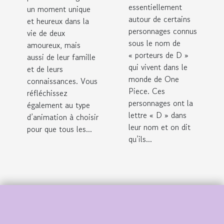
essentiellement
un moment unique
autour de certains
et heureux dans la
personnages connus
vie de deux
sous le nom de
amoureux, mais
« porteurs de D »
aussi de leur famille
qui vivent dans le
et de leurs
monde de One
connaissances. Vous
Piece. Ces
réfléchissez
personnages ont la
également au type
lettre « D » dans
d’animation à choisir
leur nom et on dit
pour que tous les...
qu’ils...