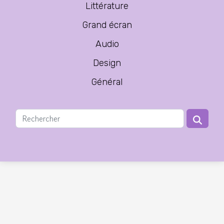
Littérature
Grand écran
Audio
Design
Général