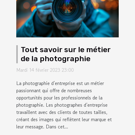
Tout savoir sur le métier
de la photographie
Mardi 14 février 2023 23:00
La photographie d’entreprise est un métier
passionnant qui offre de nombreuses
opportunités pour les professionnels de la
photographie. Les photographes d’entreprise
travaillent avec des clients de toutes tailles,
créant des images qui reflètent leur marque et
leur message. Dans cet...