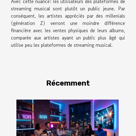
Avec cette nuance: les utilisateurs des plateformes de
streaming musical sont plutôt un public jeune. Par
conséquent, les artistes appréciés par des millenials
(génération Z) verront une moindre différence
financière avec les ventes physiques de leurs albums,
comparée aux artistes ayant un public plus âgé qui
utilise peu les plateformes de streaming musical.
Récemment