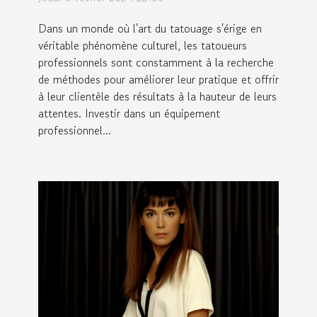
tatoueurs
Dans un monde où l'art du tatouage s'érige en
véritable phénomène culturel, les tatoueurs
professionnels sont constamment à la recherche
de méthodes pour améliorer leur pratique et offrir
à leur clientèle des résultats à la hauteur de leurs
attentes. Investir dans un équipement
professionnel...