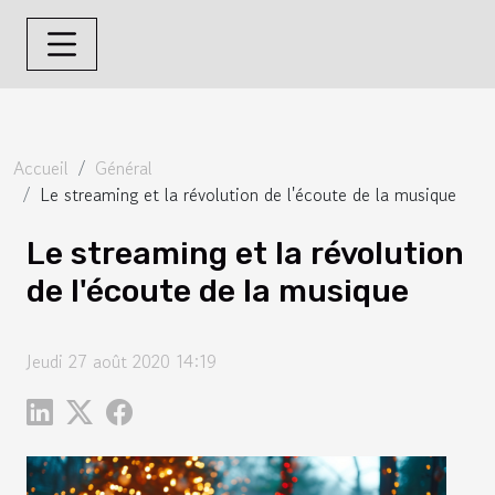
Accueil
Général
Le streaming et la révolution de l'écoute de la musique
Le streaming et la révolution
de l'écoute de la musique
Jeudi 27 août 2020 14:19