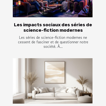
Les impacts sociaux des séries de
science-fiction modernes
Les séries de science-fiction modernes ne
cessent de fasciner et de questionner notre
société. À...