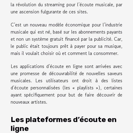
la révolution du streaming pour l’écoute musicale, par
une ascension fulgurante de ces sites.
C’est un nouveau modèle économique pour l’industrie
musicale qui est né, basé sur les abonnements payants
et non un système gratuit financé par la publicité. Car,
le public était toujours prêt à payer pour sa musique,
mais il voulait choisir où et comment la consommer.
Les applications d’écoute en ligne sont arrivées avec
une promesse de découvrabilité de nouvelles saveurs
musicales. Les utilisateurs ont droit à des listes
d’écoute personnalisées (les « playlists »), certaines
ayant spécifiquement pour but de faire découvrir de
nouveaux artistes.
Les plateformes d’écoute en
ligne