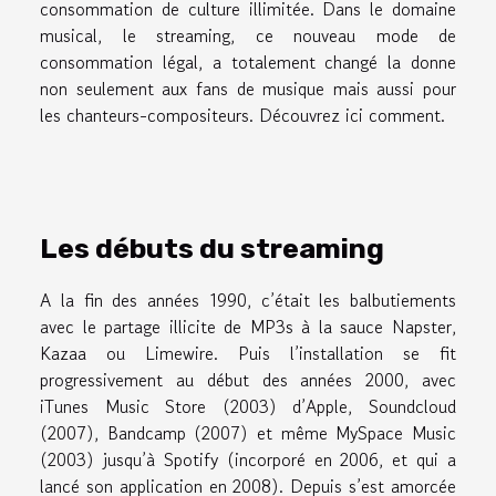
consommation de culture illimitée. Dans le domaine
musical, le streaming, ce nouveau mode de
consommation légal, a totalement changé la donne
non seulement aux fans de musique mais aussi pour
les chanteurs-compositeurs. Découvrez ici comment.
Les débuts du streaming
A la fin des années 1990, c’était les balbutiements
avec le partage illicite de MP3s à la sauce Napster,
Kazaa ou Limewire. Puis l’installation se fit
progressivement au début des années 2000, avec
iTunes Music Store (2003) d’Apple, Soundcloud
(2007), Bandcamp (2007) et même MySpace Music
(2003) jusqu’à Spotify (incorporé en 2006, et qui a
lancé son application en 2008). Depuis s’est amorcée