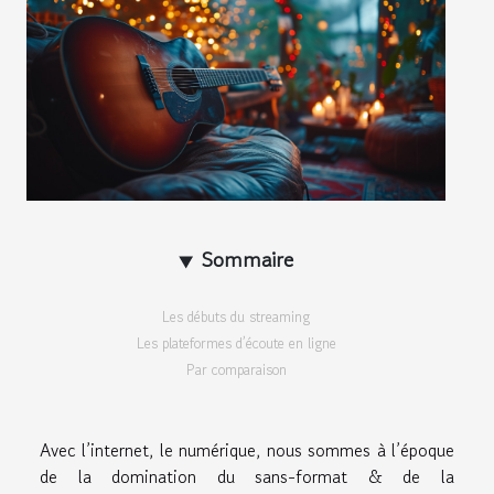
Sommaire
Les débuts du streaming
Les plateformes d’écoute en ligne
Par comparaison
Avec l’internet, le numérique, nous sommes à l’époque
de la domination du sans-format & de la