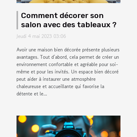
Comment décorer son
salon avec des tableaux ?
Jeudi 4 mai 2023 03:06
Avoir une maison bien décorée présente plusieurs
avantages. Tout d’abord, cela permet de créer un
environnement confortable et agréable pour soi-
même et pour les invités. Un espace bien décoré
peut aider à instaurer une atmosphère
chaleureuse et accueillante qui favorise la
détente et le...